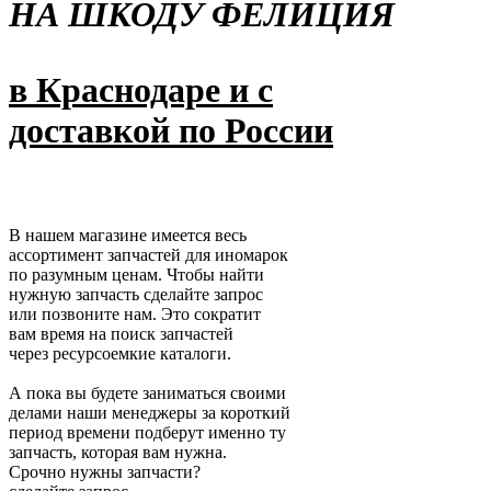
НА ШКОДУ ФЕЛИЦИЯ
в Краснодаре и с
доставкой по России
В нашем магазине имеется весь
ассортимент запчастей для иномарок
по разумным ценам. Чтобы найти
нужную запчасть сделайте запрос
или позвоните нам. Это сократит
вам время на поиск запчастей
через ресурсоемкие каталоги.
А пока вы будете заниматься своими
делами наши менеджеры за короткий
период времени подберут именно ту
запчасть, которая вам нужна.
Срочно нужны запчасти?