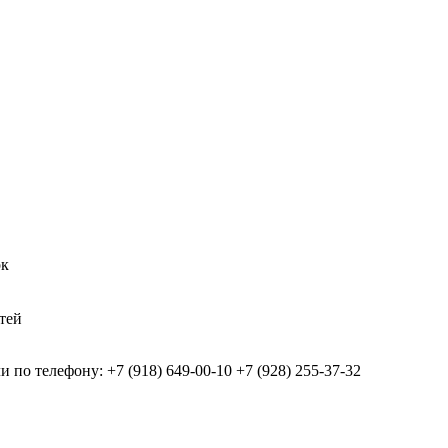
ок
тей
 по телефону: +7 (918) 649-00-10 +7 (928) 255-37-32