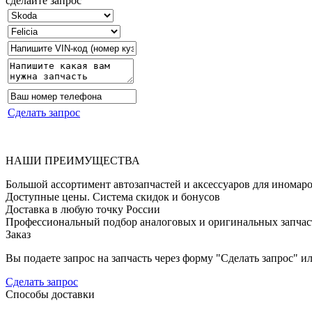
сделайте запрос
Сделать запрос
НАШИ
ПРЕИМУЩЕСТВА
Большой ассортимент автозапчастей и аксессуаров для иномар
Доступные цены. Система скидок и бонусов
Доставка в любую точку России
Профессиональный подбор аналоговых и оригинальных запчас
Заказ
Вы подаете запрос на запчасть через форму "Сделать запрос" или
Сделать запрос
Способы доставки