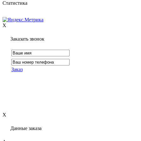
Статистика
X
Заказать звонок
Заказ
X
Данные заказа