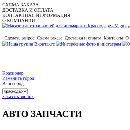
СХЕМА ЗАКАЗА
ДОСТАВКА И ОПЛАТА
КОНТАКТНАЯ ИНФОРМАЦИЯ
О КОМПАНИИ
Сделать запрос
Схема заказа
Доставка и оплата
Контакты
О
Краснодар
Изменить город
Ваш город:
Заказать звонок
АВТО ЗАПЧАСТИ