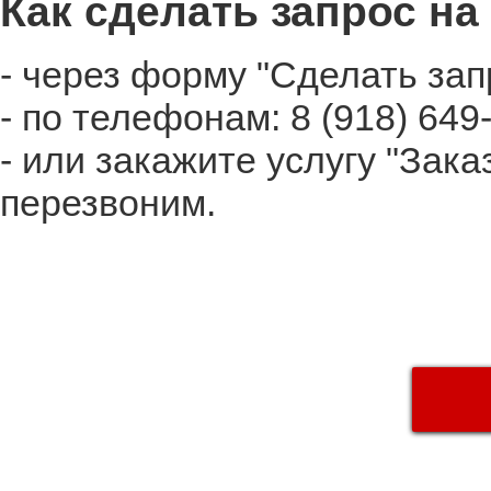
Как сделать запрос на
- через форму "Сделать зап
- по телефонам: 8 (918) 649
- или закажите услугу "Зака
перезвоним.