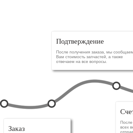
СХЕ
Подтверждение
После получения заказа, мы сообщае
Вам стоимость запчастей, а также
отвечаем на все вопросы.
Сче
После
Заказ
всех 
отпра