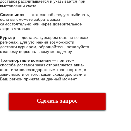
доставки рассчитывается и указывается при
выставлении счета.
Самовывоз
— этот способ следует выбирать,
если вы сможете забрать заказ
самостоятельно или через доверительное
лицо в магазине.
Курьер
— доставка курьером есть не во всех
регионах. Для уточнения возможности
доставки курьером, обращайтесь, пожалуйста
к вашему персональному менеджеру.
Транспортные компании
— при этом
способе доставки заказ отправляется авиа-
авто- или железнодорожным транспортом, в
зависимости от того, какая схема доставки в
Ваш регион принята на данный момент.
Сделать запрос