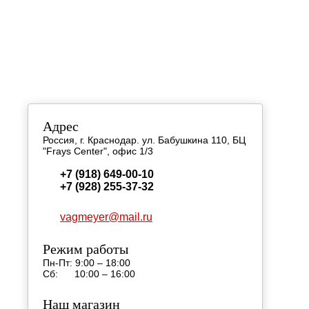
КОНТАКТН
Адрес
Россия, г. Краснодар. ул. Бабушкина 110, БЦ
"Frays Center", офис 1/3
+7 (918) 649-00-10
+7 (928) 255-37-32
vagmeyer@mail.ru
Режим работы
Пн-Пт: 9:00 – 18:00
Сб: 10:00 – 16:00
Наш магазин