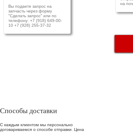
на поч
Вы подаете запрос на
запчасть через форму
"Сделать запрос" или по
телефону: +7 (918) 649-00-
10 +7 (928) 255-37-32
ДОСТАВ
Способы доставки
С каждым клиентом мы персонально
договариваемся о способе отправки. Цена