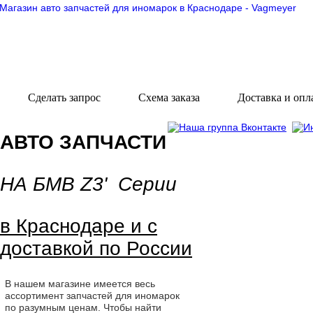
Сделать запрос
Схема заказа
Доставка и опл
АВТО ЗАПЧАСТИ
НА БМВ Z3' Серии
в Краснодаре и с
доставкой по России
В нашем магазине имеется весь
ассортимент запчастей для иномарок
по разумным ценам. Чтобы найти