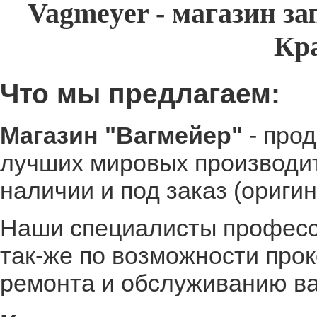
Vagmeyer - магазин з
Кр
Что мы предлагаем:
Магазин "Вагмейер"
- прод
лучших мировых производит
наличии и под заказ (оригин
Наши специалисты професси
так-же по возможности про
ремонта и обслуживанию в