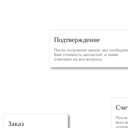
СХЕ
Подтверждение
После получения заказа, мы сообщае
Вам стоимость запчастей, а также
отвечаем на все вопросы.
Сче
После
Заказ
всех 
отпра