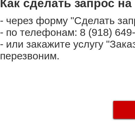
Как сделать запрос на
- через форму "Сделать зап
- по телефонам: 8 (918) 649
- или закажите услугу "Зака
перезвоним.