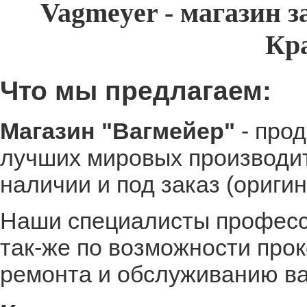
Vagmeyer - магазин за
Кр
Что мы предлагаем:
Магазин "Вагмейер"
- прод
лучших мировых производите
наличии и под заказ (оригин
Наши специалисты професси
так-же по возможности про
ремонта и обслуживанию в