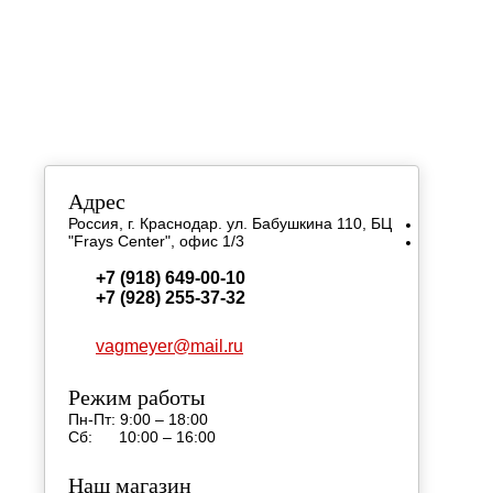
КОНТАКТН
Адрес
Россия, г. Краснодар. ул. Бабушкина 110, БЦ
"Frays Center", офис 1/3
+7 (918) 649-00-10
+7 (928) 255-37-32
vagmeyer@mail.ru
Режим работы
Пн-Пт: 9:00 – 18:00
Сб: 10:00 – 16:00
Наш магазин