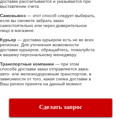
доставки рассчитывается и указывается при
выставлении счета.
Самовывоз
— этот способ следует выбирать,
если вы сможете забрать заказ
самостоятельно или через доверительное
лицо в магазине.
Курьер
— доставка курьером есть не во всех
регионах. Для уточнения возможности
доставки курьером, обращайтесь, пожалуйста
к вашему персональному менеджеру.
Транспортные компании
— при этом
способе доставки заказ отправляется авиа-
авто- или железнодорожным транспортом, в
зависимости от того, какая схема доставки в
Ваш регион принята на данный момент.
Сделать запрос