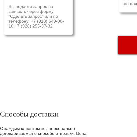
на поч
Вы подаете запрос на
запчасть через форму
"Сделать запрос" или по
телефону: +7 (918) 649-00-
10 +7 (928) 255-37-32
ДОСТАВ
Способы доставки
С каждым клиентом мы персонально
договариваемся о способе отправки. Цена