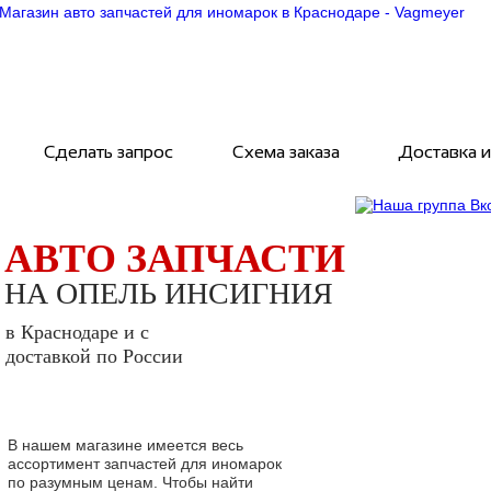
Сделать запрос
Схема заказа
Доставка и
АВТО ЗАПЧАСТИ
НА ОПЕЛЬ ИНСИГНИЯ
в Краснодаре и с
доставкой по России
В нашем магазине имеется весь
ассортимент запчастей для иномарок
по разумным ценам. Чтобы найти