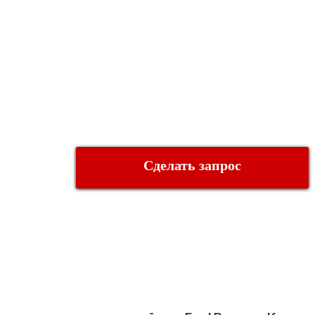
Сделать запрос
О КОМПАНИИ