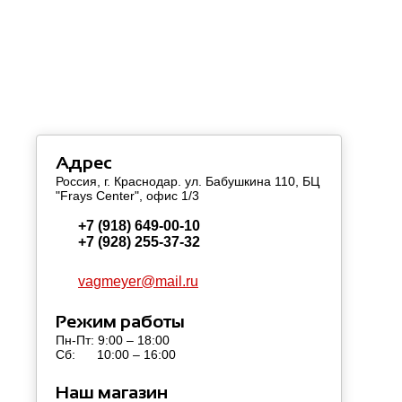
Адрес
Россия, г. Краснодар. ул. Бабушкина 110, БЦ
"Frays Center", офис 1/3
+7 (918) 649-00-10
+7 (928) 255-37-32
vagmeyer@mail.ru
Режим работы
Пн-Пт: 9:00 – 18:00
Сб: 10:00 – 16:00
Наш магазин