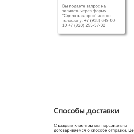
Вы подаете запрос на
запчасть через форму
"Сделать запрос" или по
телефону: +7 (918) 649-00-
10 +7 (928) 255-37-32
Способы доставки
С каждым клиентом мы персонально
договариваемся о способе отправки. Це