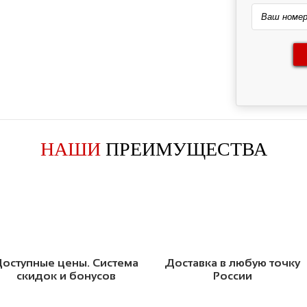
НАШИ
ПРЕИМУЩЕСТВА
оступные цены. Система
Доставка в любую точку
скидок и бонусов
России