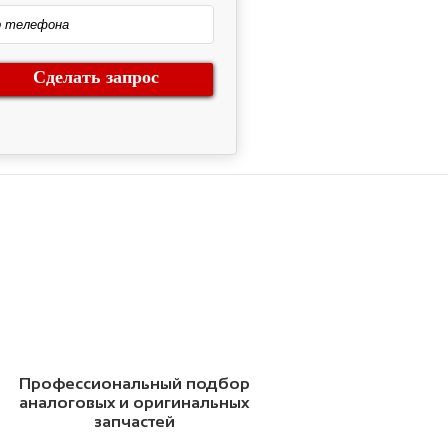
Сделать запрос
Профессиональный подбор
аналоговых и оригинальных
запчастей