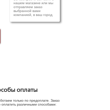
нашем магазине или мы
отправляем заказ
выбранной вами
компанией, в ваш город.
особы оплаты
ботаем только по предоплате. Заказ
 оплатить различными способами: