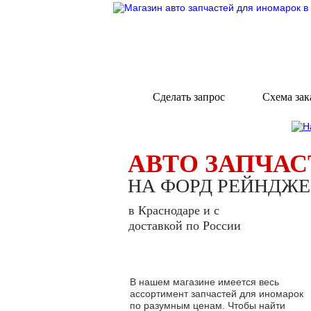
Сделать запрос
Схема зак
АВТО ЗАПЧАС
НА ФОРД РЕЙНДЖЕ
в Краснодаре и с
доставкой по России
В нашем магазине имеется весь
ассортимент запчастей для иномарок
по разумным ценам. Чтобы найти