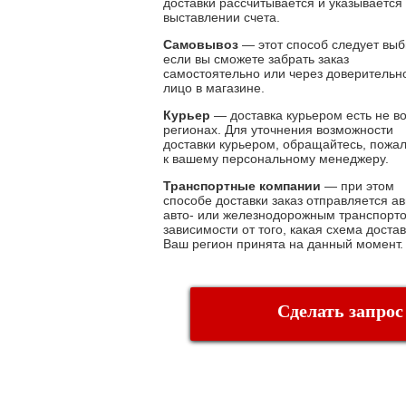
доставки рассчитывается и указывается
выставлении счета.
Самовывоз
— этот способ следует выб
если вы сможете забрать заказ
самостоятельно или через доверительн
лицо в магазине.
Курьер
— доставка курьером есть не во
регионах. Для уточнения возможности
доставки курьером, обращайтесь, пожа
к вашему персональному менеджеру.
Транспортные компании
— при этом
способе доставки заказ отправляется ав
авто- или железнодорожным транспорто
зависимости от того, какая схема достав
Ваш регион принята на данный момент.
Сделать запрос