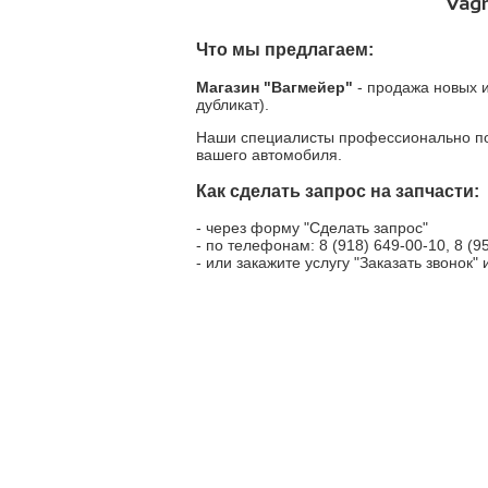
Vagm
Что мы предлагаем:
Магазин "Вагмейер"
- продажа новых и
дубликат).
Наши специалисты профессионально под
вашего автомобиля.
Как сделать запрос на запчасти:
- через форму "Сделать запрос"
- по телефонам: 8 (918) 649-00-10, 8 (9
- или закажите услугу "Заказать звонок