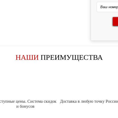
НАШИ
ПРЕИМУЩЕСТВА
ступные цены. Система скидок
Доставка в любую точку Росси
и бонусов