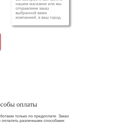
нашем магазине или мы
отправляем заказ
выбранной вами
компанией, в ваш город.
собы оплаты
ботаем только по предоплате. Заказ
 оплатить различными способами: