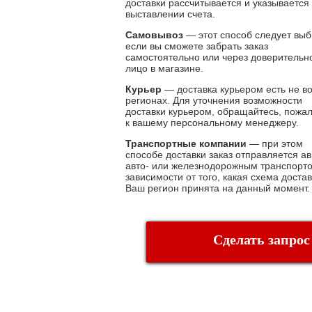
доставки рассчитывается и указывается
выставлении счета.
Самовывоз
— этот способ следует выб
если вы сможете забрать заказ
самостоятельно или через доверительн
лицо в магазине.
Курьер
— доставка курьером есть не во
регионах. Для уточнения возможности
доставки курьером, обращайтесь, пожа
к вашему персональному менеджеру.
Транспортные компании
— при этом
способе доставки заказ отправляется ав
авто- или железнодорожным транспорто
зависимости от того, какая схема достав
Ваш регион принята на данный момент.
Сделать запрос