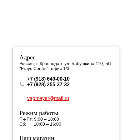
Адрес
Россия, г. Краснодар. ул. Бабушкина 110, БЦ
"Frays Center", офис 1/3
+7 (918) 649-00-10
+7 (928) 255-37-32
vagmeyer@mail.ru
Режим работы
Пн-Пт: 9:00 – 18:00
Сб: 10:00 – 16:00
Наш магазин