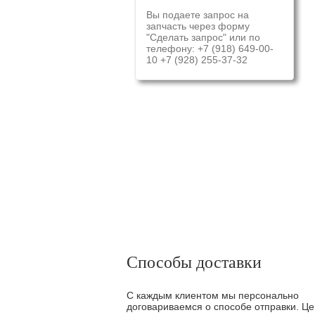
Вы подаете запрос на
запчасть через форму
"Сделать запрос" или по
телефону: +7 (918) 649-00-
10 +7 (928) 255-37-32
Способы доставки
С каждым клиентом мы персонально
договариваемся о способе отправки. Це