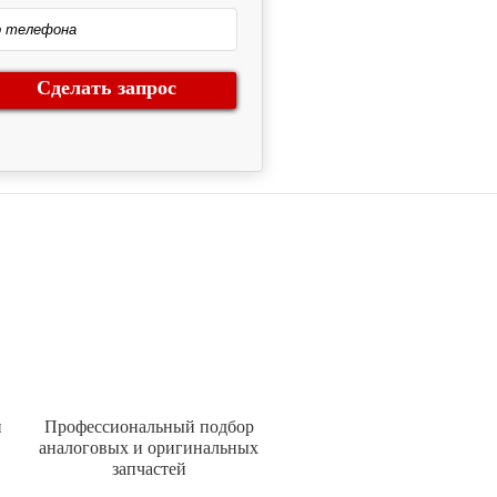
Сделать запрос
и
Профессиональный подбор
аналоговых и оригинальных
запчастей