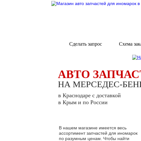
Сделать запрос
Схема зак
АВТО ЗАПЧАС
НА МЕРСЕДЕС-БЕН
в Краснодаре с доставкой
в Крым и по России
В нашем магазине имеется весь
ассортимент запчастей для иномарок
по разумным ценам. Чтобы найти