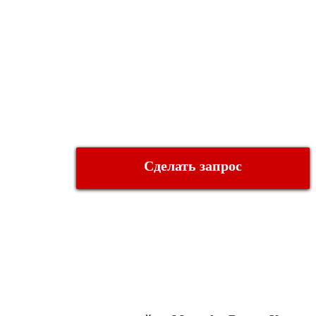
Сделать запрос
О КОМПАНИИ