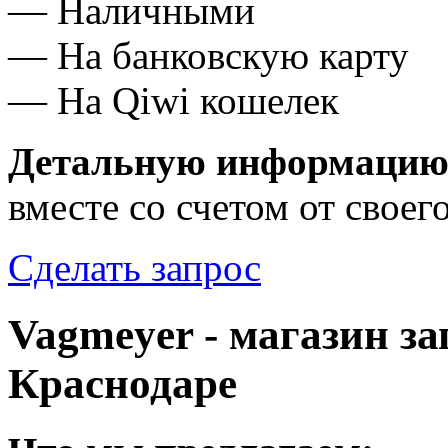
— Наличными
— На банковскую карту
— На Qiwi кошелек
Детальную информацию 
вместе со счетом от своег
Сделать запрос
Vagmeyer - магазин зап
Краснодаре