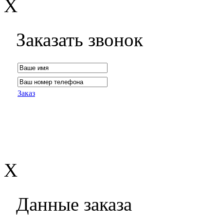
X
Заказать звонок
Заказ
X
Данные заказа