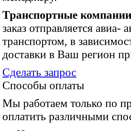
Транспортные компани
заказ отправляется авиа-
транспортом, в зависимост
доставки в Ваш регион пр
Сделать запрос
Способы оплаты
Мы работаем только по пр
оплатить различными спо