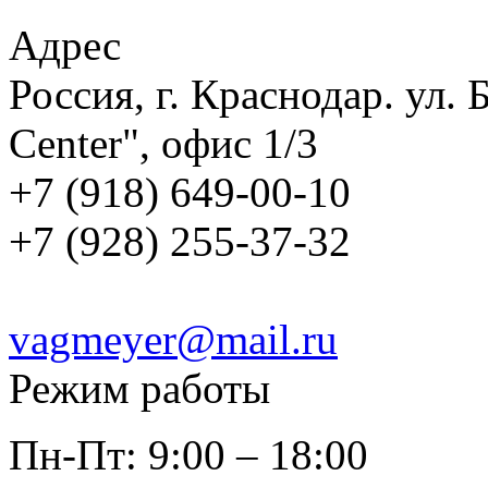
Адрес
Россия, г. Краснодар. ул.
Center", офис 1/3
+7 (918) 649-00-10
+7 (928) 255-37-32
vagmeyer@mail.ru
Режим работы
Пн-Пт: 9:00 – 18:00