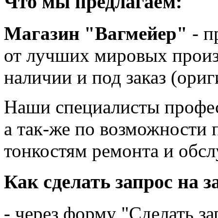
Что мы предлагаем:
Магазин "Вагмейер"
- п
от лучших мировых произв
наличии и под заказ (ориг
Наши специалисты профес
а так-же по возможности
тонкостям ремонта и обс
Как сделать запрос на з
- через форму "Сделать за