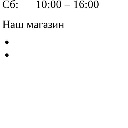
Сб: 10:00 – 16:00
Наш магазин