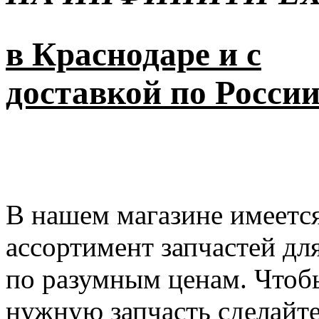
в Краснодаре и с
доставкой по Росси
В нашем магазине имеется
ассортимент запчастей дл
по разумным ценам. Чтоб
нужную запчасть сделайте