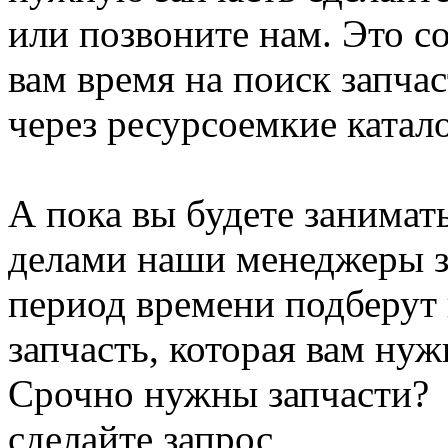
или позвоните нам. Это с
вам время на поиск запча
через ресурсоемкие катал
А пока вы будете занимат
делами наши менеджеры з
период времени подберут
запчасть, которая вам нуж
Срочно нужны запчасти?
сделайте запрос