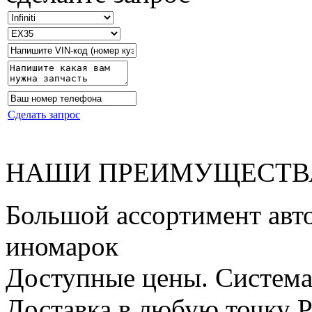
Сделать запрос
НАШИ
ПРЕИМУЩЕСТВ
Большой ассортимент авто
иномарок
Доступные цены. Система
Доставка в любую точку 