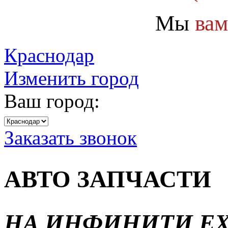
Мы
вам
Краснодар
Изменить город
Ваш город:
Заказать звонок
АВТО ЗАПЧАСТИ
НА ИНФИНИТИ EX