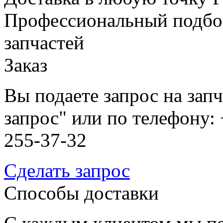
Профессиональный подбо
запчастей
Заказ
Вы подаете запрос на зап
запрос" или по телефону: 
255-37-32
Сделать запрос
Способы доставки