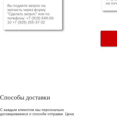
на поч
Вы подаете запрос на
запчасть через форму
"Сделать запрос" или по
телефону: +7 (918) 649-00-
10 +7 (928) 255-37-32
ДОСТАВ
Способы доставки
С каждым клиентом мы персонально
договариваемся о способе отправки. Цена