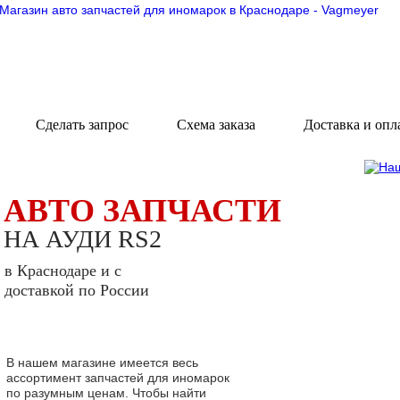
Сделать запрос
Схема заказа
Доставка и опл
АВТО ЗАПЧАСТИ
НА АУДИ RS2
в Краснодаре и с
доставкой по России
В нашем магазине имеется весь
ассортимент запчастей для иномарок
по разумным ценам. Чтобы найти