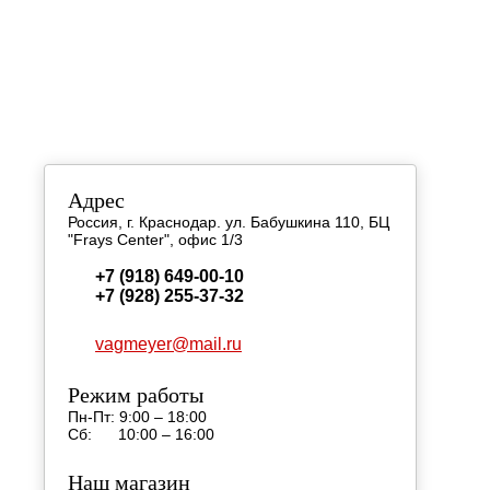
КОНТАКТН
Адрес
Россия, г. Краснодар. ул. Бабушкина 110, БЦ
"Frays Center", офис 1/3
+7 (918) 649-00-10
+7 (928) 255-37-32
vagmeyer@mail.ru
Режим работы
Пн-Пт: 9:00 – 18:00
Сб: 10:00 – 16:00
Наш магазин