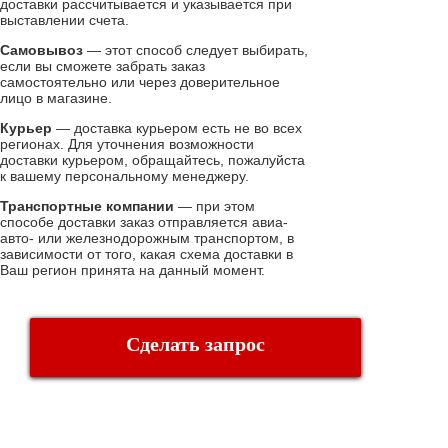
доставки рассчитывается и указывается при
выставлении счета.
Самовывоз
— этот способ следует выбирать,
если вы сможете забрать заказ
самостоятельно или через доверительное
лицо в магазине.
Курьер
— доставка курьером есть не во всех
регионах. Для уточнения возможности
доставки курьером, обращайтесь, пожалуйста
к вашему персональному менеджеру.
Транспортные компании
— при этом
способе доставки заказ отправляется авиа-
авто- или железнодорожным транспортом, в
зависимости от того, какая схема доставки в
Ваш регион принята на данный момент.
Сделать запрос