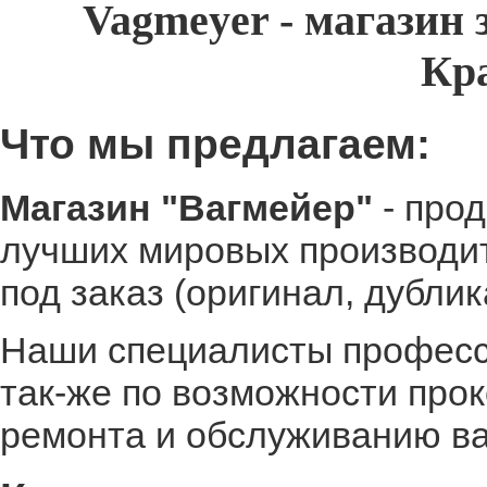
Vagmeyer - магазин 
Кр
Что мы предлагаем:
Магазин "Вагмейер"
- прод
лучших мировых производит
под заказ (оригинал, дублик
Наши специалисты професси
так-же по возможности про
ремонта и обслуживанию в