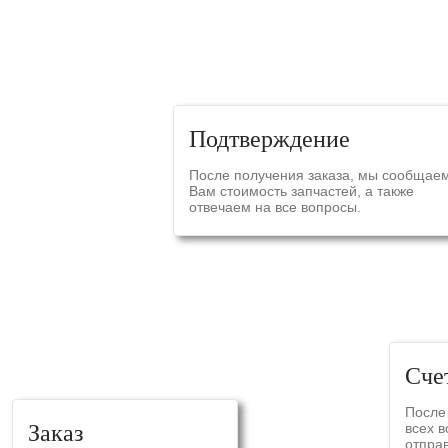
СХЕ
Подтверждение
После получения заказа, мы сообщае
Вам стоимость запчастей, а также
отвечаем на все вопросы.
Сче
После
Заказ
всех 
отпра