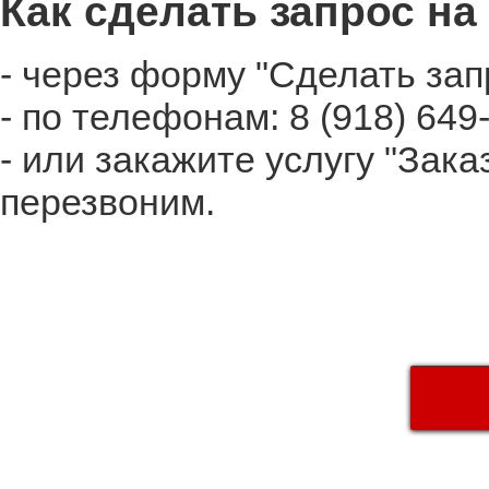
Как сделать запрос на
- через форму "Сделать зап
- по телефонам: 8 (918) 649
- или закажите услугу "Зака
перезвоним.