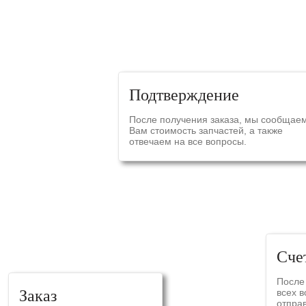
СХЕ
Подтверждение
После получения заказа, мы сообщае
Вам стоимость запчастей, а также
отвечаем на все вопросы.
Сче
После
Заказ
всех 
отпра