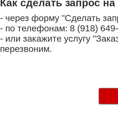
Как сделать запрос на
- через форму "Сделать зап
- по телефонам: 8 (918) 649
- или закажите услугу "Зака
перезвоним.