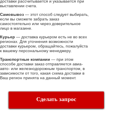
доставки рассчитывается и указывается при
выставлении счета.
Самовывоз
— этот способ следует выбирать,
если вы сможете забрать заказ
самостоятельно или через доверительное
лицо в магазине.
Курьер
— доставка курьером есть не во всех
регионах. Для уточнения возможности
доставки курьером, обращайтесь, пожалуйста
к вашему персональному менеджеру.
Транспортные компании
— при этом
способе доставки заказ отправляется авиа-
авто- или железнодорожным транспортом, в
зависимости от того, какая схема доставки в
Ваш регион принята на данный момент.
Сделать запрос