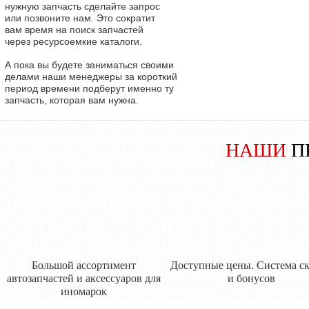
нужную запчасть сделайте запрос
или позвоните нам. Это сократит
вам время на поиск запчастей
через ресурсоемкие каталоги.
А пока вы будете заниматься своими
делами наши менеджеры за короткий
период времени подберут именно ту
запчасть, которая вам нужна.
НАШИ
П
Большой ассортимент
Доступные цены. Система с
автозапчастей и аксессуаров для
и бонусов
иномарок