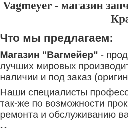
Vagmeyer - магазин запч
Кр
Что мы предлагаем:
Магазин "Вагмейер"
- прод
лучших мировых производит
наличии и под заказ (оригин
Наши специалисты професси
так-же по возможности про
ремонта и обслуживанию в