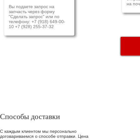
на поч
Вы подаете запрос на
запчасть через форму
"Сделать запрос" или по
телефону: +7 (918) 649-00-
10 +7 (928) 255-37-32
ДОСТАВ
Способы доставки
С каждым клиентом мы персонально
договариваемся о способе отправки. Цена