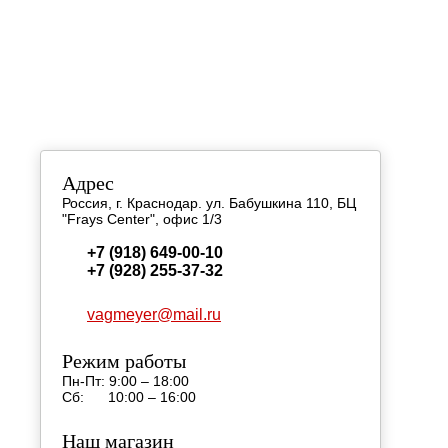
КОНТАКТН
Адрес
Россия, г. Краснодар. ул. Бабушкина 110, БЦ
"Frays Center", офис 1/3
+7 (918) 649-00-10
+7 (928) 255-37-32
vagmeyer@mail.ru
Режим работы
Пн-Пт: 9:00 – 18:00
Сб: 10:00 – 16:00
Наш магазин