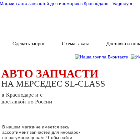
Сделать запрос
Схема заказа
Доставка и опл
АВТО ЗАПЧАСТИ
НА МЕРСЕДЕС SL-CLASS
в Краснодаре и с
доставкой по России
В нашем магазине имеется весь
ассортимент запчастей для иномарок
по разумным ценам. Чтобы найти