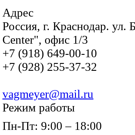
Адрес
Россия, г. Краснодар. ул.
Center", офис 1/3
+7 (918) 649-00-10
+7 (928) 255-37-32
vagmeyer@mail.ru
Режим работы
Пн-Пт: 9:00 – 18:00