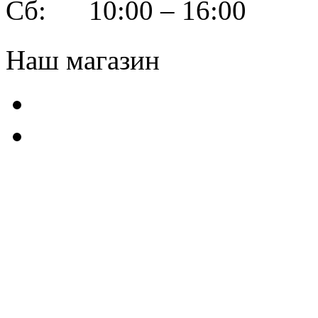
Сб: 10:00 – 16:00
Наш магазин