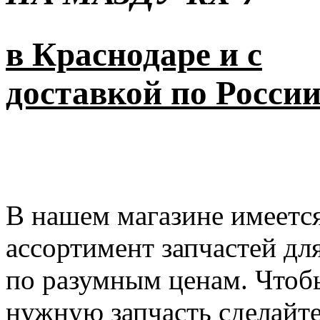
в Краснодаре и с
доставкой по Росси
В нашем магазине имеется
ассортимент запчастей дл
по разумным ценам. Чтоб
нужную запчасть сделайте