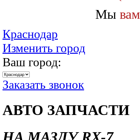
Мы
вам
Краснодар
Изменить город
Ваш город:
Заказать звонок
АВТО ЗАПЧАСТИ
НА МАЗДУ RX-7