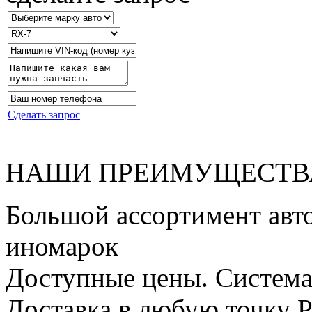
Сделать запрос
НАШИ
ПРЕИМУЩЕСТВ
Большой ассортимент авто
иномарок
Доступные цены. Система
Доставка в любую точку 