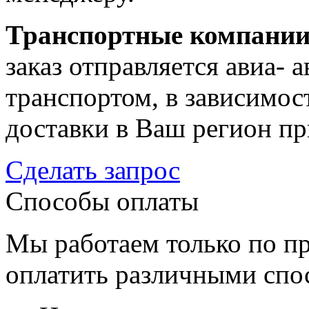
Транспортные компани
заказ отправляется авиа-
транспортом, в зависимост
доставки в Ваш регион пр
Сделать запрос
Способы оплаты
Мы работаем только по пр
оплатить различными спо