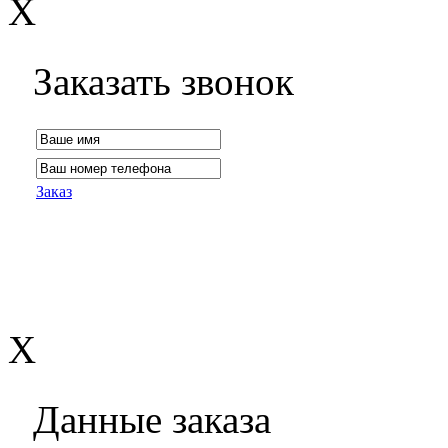
X
Заказать звонок
Заказ
X
Данные заказа