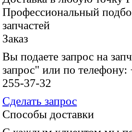
Профессиональный подбо
запчастей
Заказ
Вы подаете запрос на зап
запрос" или по телефону: 
255-37-32
Сделать запрос
Способы доставки