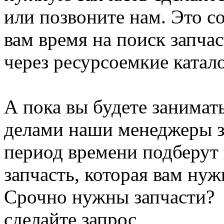
или позвоните нам. Это с
вам время на поиск запча
через ресурсоемкие катал
А пока вы будете занимат
делами наши менеджеры з
период времени подберут
запчасть, которая вам нуж
Срочно нужны запчасти?
сделайте запрос