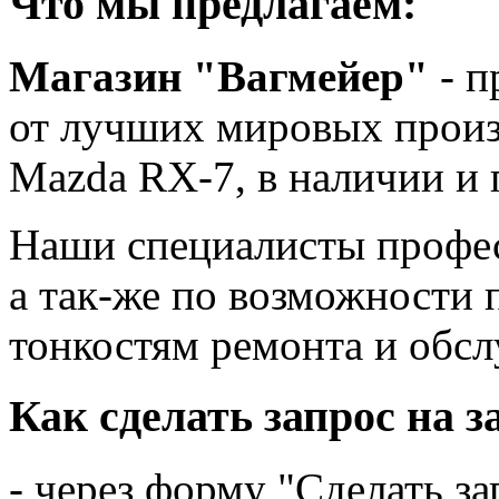
Что мы предлагаем:
Магазин "Вагмейер"
- п
от лучших мировых произ
Mazda RX-7, в наличии и п
Наши специалисты профес
а так-же по возможности
тонкостям ремонта и обс
Как сделать запрос на з
- через форму "Сделать за